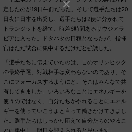
定したのが19日午前だった。そして選手たちは20
日夜に日本を出発し、選手たちは2便に分かれて
トランジットを経て、時差6時間あるサウジアラ
ビアに入った。ドタバタの日程となったが、指揮
官はただ試合に集中するだけだと強調した。
「選手たちに伝えていたのは、このオリンピック
の最終予選、対戦相手は変わらないのであり、そ
こにフォーカスするようにと。そこはみんなで共
有してきました。いろいろなことにエネルギーを
使うのではなく、自分たちがやれることにエネル
ギーを使っていこうよと言って働きかけてきまし
た。選手たちはしっかり応えて自分たちのやるこ
とに集中し、明日を迎えられると思います」