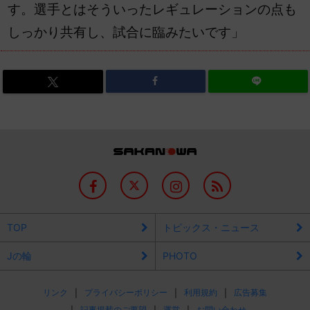
す。選手とはそういったレギュレーションの点も
しっかり共有し、試合に臨みたいです」
TOP
トピックス・ニュース
Jの輪
PHOTO
リンク
プライバシーポリシー
利用規約
広告募集
記事掲載のご要望
運営
お問い合わせ