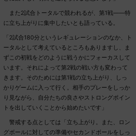
また2試合トータルで競われるが、第1戦――特
に立ち上がりに集中したいとも語っている。
「2試合180分というレギュレーションのなか、ト
ータルとして考えているところもありますし、ま
ずこの初戦をどのように戦うかにフォーカスして
います。それによって第2戦の戦い方も変わって
きます。そのためには第1戦の立ち上がり、しっ
かりゲームに入って行く。相手のプレーをしっか
り見ながら、自分たちの良さやストロングポイン
トを出していくことから始めたいです」
警戒する点としては「立ち上がり。また、ロン
グボールに対しての準備やセカンドボールをしっ