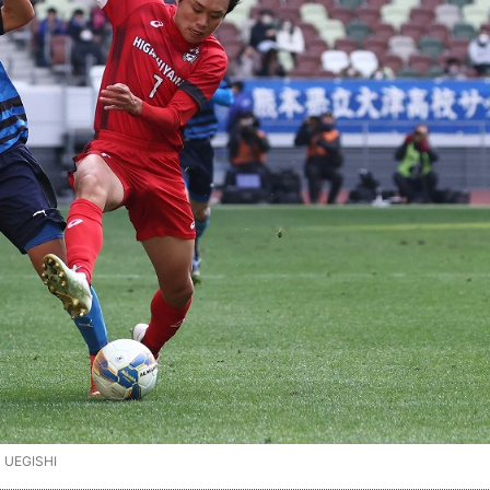
EGISHI