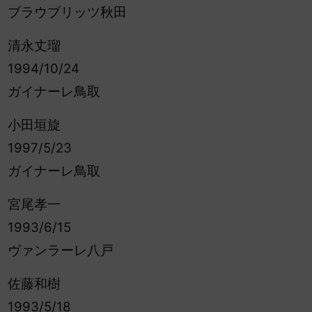
ブラウブリッツ秋田
清永丈瑠
1994/10/24
ガイナーレ鳥取
小田垣旋
1997/5/23
ガイナーレ鳥取
宮尾孝一
1993/6/15
ヴァンラーレ八戸
佐藤和樹
1993/5/18