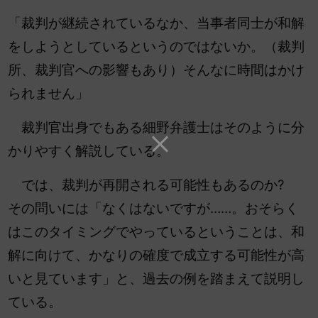
「裁判が継続されているなか、当事者同士が和解
をしようとしているというのではないか。（裁判
所、裁判官への影響もあり）そんなに時間はかけ
られません」
裁判官出身でもある細野弁護士はそのように分
かりやすく解説している。
では、裁判が再開される可能性もあるのか?
その問いには「なくはないですが……。おそらく
はこのタイミングでやっているということは、和
解に向けて、かなりの確度で成立する可能性が高
いと見ています」と、過去の例を踏まえて説明し
ている。