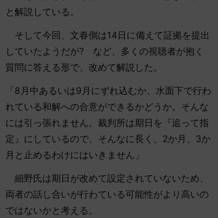
と解説している。
そして今回、文春側は14日に備えて証拠を提出
していたようだが? など、多くの視聴者が抱く
質問に答える形で、改めて解説した。
「8月中あるいは9月にずれ込むか、水面下で行わ
れている和解への合意ができるかどうか。そんな
には引っ張れません。裁判所は期日を『追って指
定』にしているので、そんなに長く、2か月、3か
月と止めるわけにはいきません」
細野氏は期日が改めて設定されていないため、
両者の話し合いが行わている可能性がより高いの
ではないかと考える。