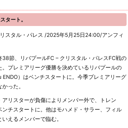
チスタート。
クリスタル・パレス /2025年5月25日24:00/アンフィ
8節、リバプールFC – クリスタル・パレスFC戦の
た。プレミアリーグ優勝を決めているリバプールの
ru ENDO）はベンチスタートに。今季プレミアリーグ
なかった。
アリスターが負傷によりメンバー外で、トレン
ベンチスタートに。他はモハメド・サラー、フィル
といえるメンバーで臨む。