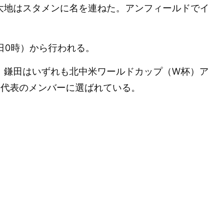
地はスタメンに名を連ねた。アンフィールドでイ
5日0時）から行われる。
鎌田はいずれも北中米ワールドカップ（W杯）ア
本代表のメンバーに選ばれている。
。