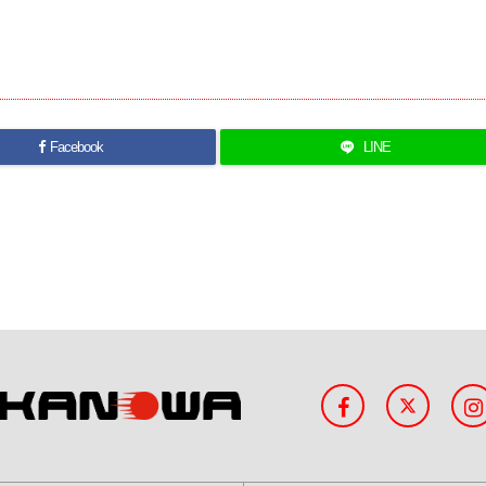
Facebook
LINE