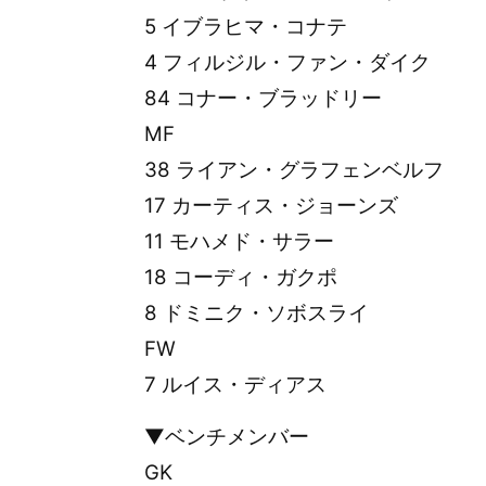
5 イブラヒマ・コナテ
4 フィルジル・ファン・ダイク
84 コナー・ブラッドリー
MF
38 ライアン・グラフェンベルフ
17 カーティス・ジョーンズ
11 モハメド・サラー
18 コーディ・ガクポ
8 ドミニク・ソボスライ
FW
7 ルイス・ディアス
▼ベンチメンバー
GK