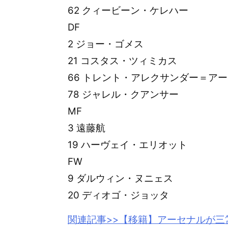
62 クィービーン・ケレハー
DF
2 ジョー・ゴメス
21 コスタス・ツィミカス
66 トレント・アレクサンダー＝ア
78 ジャレル・クアンサー
MF
3 遠藤航
19 ハーヴェイ・エリオット
FW
9 ダルウィン・ヌニェス
20 ディオゴ・ジョッタ
関連記事>>【移籍】アーセナルが
三