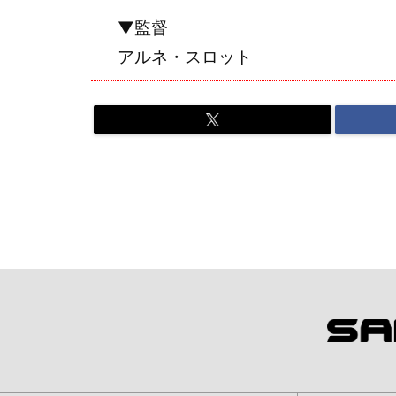
▼監督
アルネ・スロット