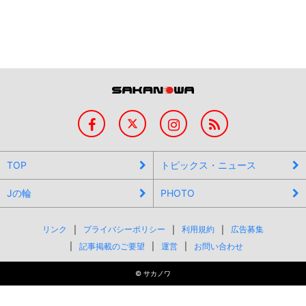
TOP
トピックス・ニュース
Jの輪
PHOTO
リンク
プライバシーポリシー
利用規約
広告募集
記事掲載のご要望
運営
お問い合わせ
©
サカノワ