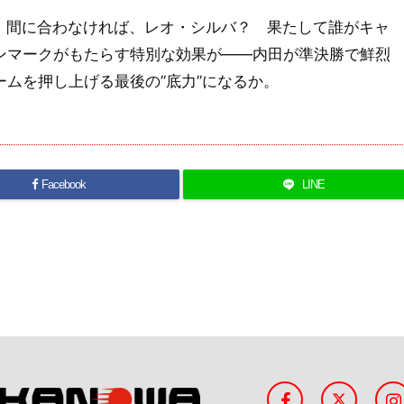
。間に合わなければ、レオ・シルバ？ 果たして誰がキャ
ンマークがもたらす特別な効果が――内田が準決勝で鮮烈
ムを押し上げる最後の”底力”になるか。
Facebook
LINE