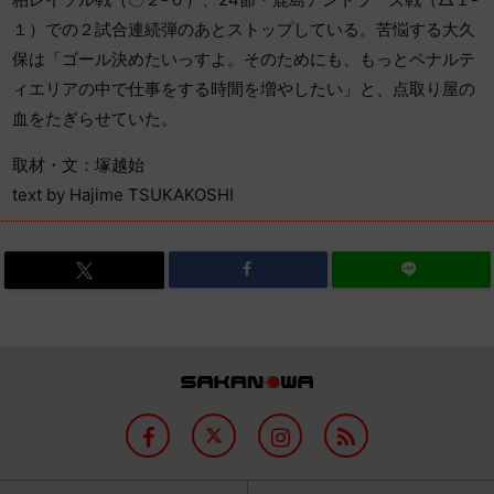
１）での２試合連続弾のあとストップしている。苦悩する大久
保は「ゴール決めたいっすよ。そのためにも、もっとペナルテ
ィエリアの中で仕事をする時間を増やしたい」と、点取り屋の
血をたぎらせていた。
取材・文：塚越始
text by Hajime TSUKAKOSHI