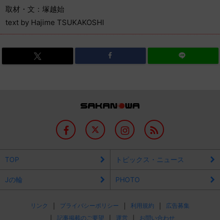
取材・文：塚越始
text by Hajime TSUKAKOSHI
TOP
トピックス・ニュース
Jの輪
PHOTO
リンク
プライバシーポリシー
利用規約
広告募集
記事掲載のご要望
運営
お問い合わせ