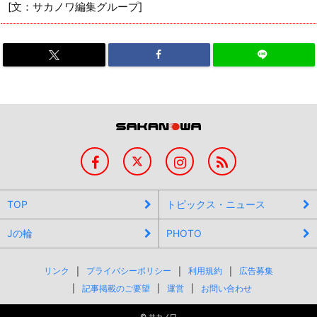
[文：サカノワ編集グループ]
TOP
トピックス・ニュース
Jの輪
PHOTO
リンク
プライバシーポリシー
利用規約
広告募集
記事掲載のご要望
運営
お問い合わせ
©
サカノワ