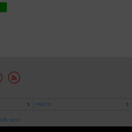
PHOTO
お問い合わせ