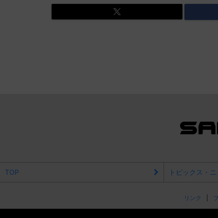
TOP
トピックス・ニ
リンク