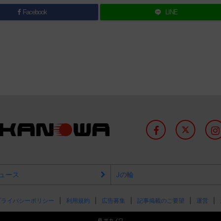
Facebook
LINE
ュース
Jの輪
プライバシーポリシー
利用規約
広告募集
記事掲載のご要望
運営
©
サカノワ