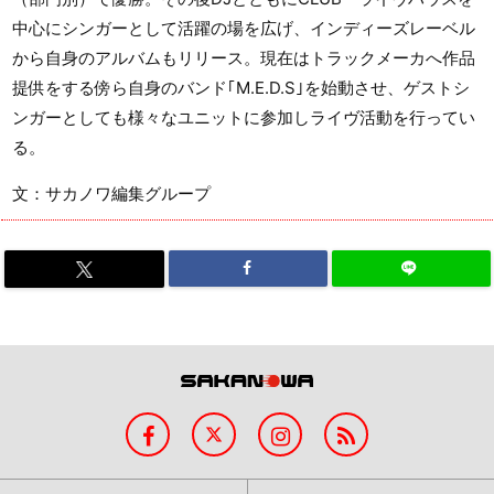
中心にシンガーとして活躍の場を広げ、インディーズレーベル
から自身のアルバムもリリース。現在はトラックメーカへ作品
提供をする傍ら自身のバンド｢M.E.D.S｣を始動させ、ゲストシ
ンガーとしても様々なユニットに参加しライヴ活動を行ってい
る。
文：サカノワ編集グループ