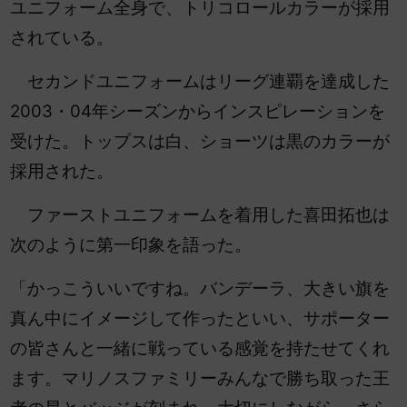
ユニフォーム全身で、トリコロールカラーが採用
されている。
セカンドユニフォームはリーグ連覇を達成した
2003・04年シーズンからインスピレーションを
受けた。トップスは白、ショーツは黒のカラーが
採用された。
ファーストユニフォームを着用した喜田拓也は
次のように第一印象を語った。
「かっこういいですね。バンデーラ、大きい旗を
真ん中にイメージして作ったといい、サポーター
の皆さんと一緒に戦っている感覚を持たせてくれ
ます。マリノスファミリーみんなで勝ち取った王