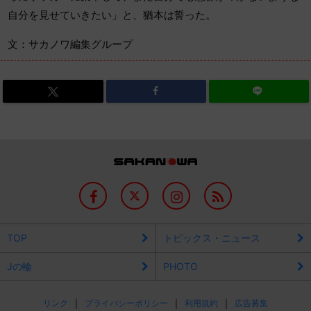
自分を見せていきたい」と、猶本は誓った。
文：サカノワ編集グループ
TOP
トピックス・ニュース
Jの輪
PHOTO
リンク
プライバシーポリシー
利用規約
広告募集