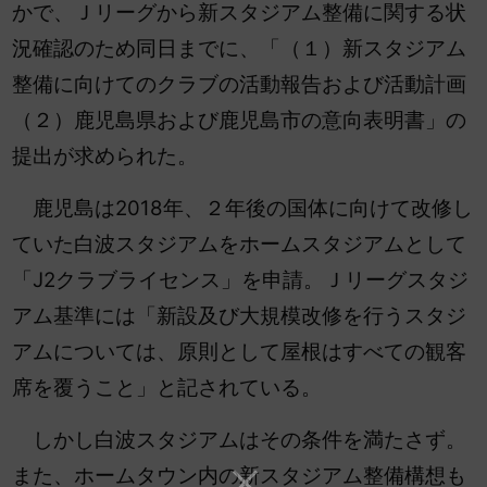
かで、Ｊリーグから新スタジアム整備に関する状
況確認のため同日までに、「（１）新スタジアム
整備に向けてのクラブの活動報告および活動計画
（２）鹿児島県および鹿児島市の意向表明書」の
提出が求められた。
鹿児島は2018年、２年後の国体に向けて改修し
ていた白波スタジアムをホームスタジアムとして
「J2クラブライセンス」を申請。
Ｊリーグスタジ
アム基準には「新設及び大規模改修を行うスタジ
アムについては、原則として屋根はすべての観客
席を覆うこと」と記されている。
しかし白波スタジアムはその条件を満たさず。
また、ホームタウン内の新スタジアム整備構想も