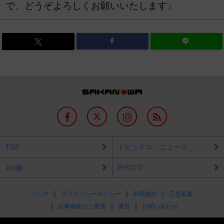
で、どうぞよろしくお願いいたします」
TOP
トピックス・ニュース
Jの輪
PHOTO
リンク
プライバシーポリシー
利用規約
広告募集
記事掲載のご要望
運営
お問い合わせ