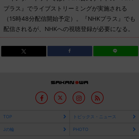
プラス』でライブストリーミングが実施される
（15時48分配信開始予定）。『NHKプラス』でも
配信されるが、NHKへの視聴登録が必要になる。
TOP
トピックス・ニュース
Jの輪
PHOTO