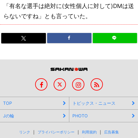
「有名な選手は絶対に(女性個人に対して)DMは送
らないですね」とも言っていた。
TOP
トピックス・ニュース
Jの輪
PHOTO
リンク
プライバシーポリシー
利用規約
広告募集