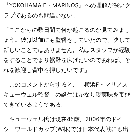
『YOKOHAMA F・MARINOS
』への理解が深いク
ラブであるのも間違いない。
「ここからの数日間で何が起こるのか見てみまし
ょう。彼は以前にも監督をしていたので、決して
新しいことではありません。私はスタッフが経験
をすることでより裾野を広げたいのであれば、そ
れを歓迎し背中を押したいです」
このコメントからすると、「横浜F・マリノス
キューウェル監督」の誕生はかなり現実味を帯び
てきているようである。
キューウェル氏は現在45歳。2006年のドイ
ツ・ワールドカップ(W杯)では日本代表戦にも出