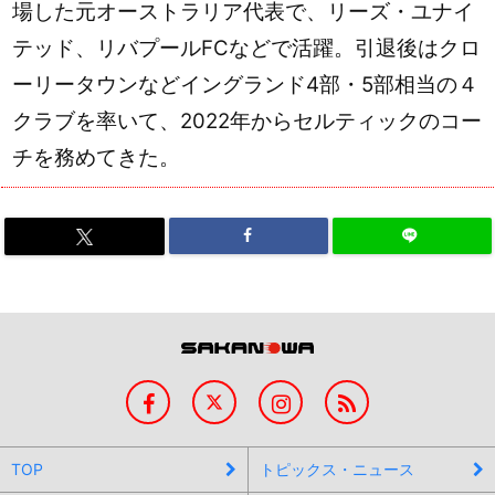
場した元オーストラリア代表で、リーズ・ユナイ
テッド、リバプールFCなどで活躍。引退後はクロ
ーリータウンなどイングランド4部・5部相当の４
クラブを率いて、2022年からセルティックのコー
チを務めてきた。
TOP
トピックス・ニュース