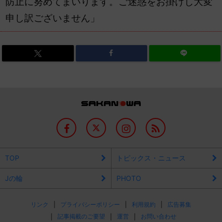
防止に努めてまいります。ご迷惑をお掛けし大変
申し訳ございません」
TOP
トピックス・ニュース
Jの輪
PHOTO
リンク
プライバシーポリシー
利用規約
広告募集
記事掲載のご要望
運営
お問い合わせ