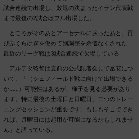
試合連続で出場し、敗退の決まったイラン代表戦
まで最後の2試合はフル出場した。
ところがそのあとアーセナルに戻ったあと、再
びふくらはぎを傷めて別調整を余儀なくされた。
最近のリーグ戦は3試合連続で欠場している。
アルテタ監督は直前の公式記者会見で冨安につ
いて、「（シェフィールド戦に向けて出場できる
か……）可能性はあるが、様子を見る必要があり
ます。特に最後の土曜日と日曜日、二つのトレー
ニングセッションが重要です。もしもそこででき
れば、月曜日には起用が可能になるかもしれませ
ん」と語っている。