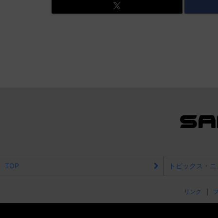
TOP
トピックス・ニ
リンク