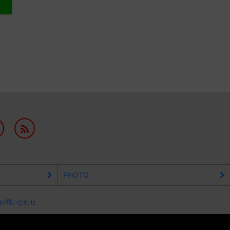
PHOTO
お問い合わせ