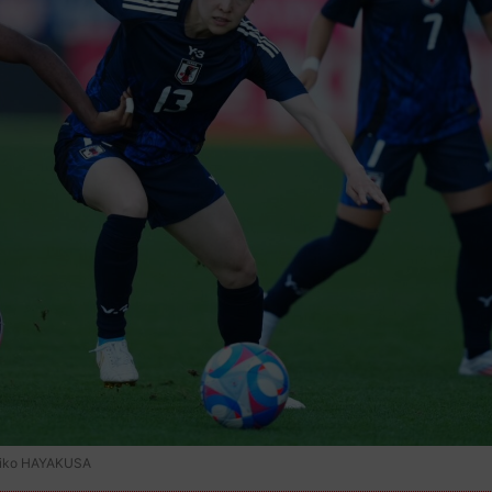
 HAYAKUSA