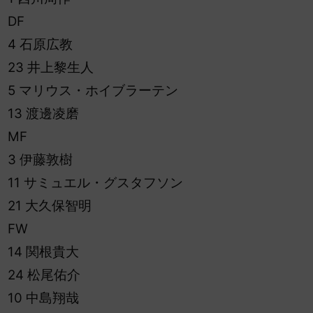
DF
4 石原広教
23 井上黎生人
5 マリウス・ホイブラーテン
13 渡邊凌磨
MF
3 伊藤敦樹
11 サミュエル・グスタフソン
21 大久保智明
FW
14 関根貴大
24 松尾佑介
10 中島翔哉