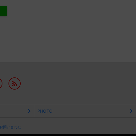
PHOTO
お問い合わせ