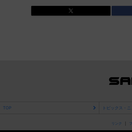
TOP
トピックス・ニ
リンク