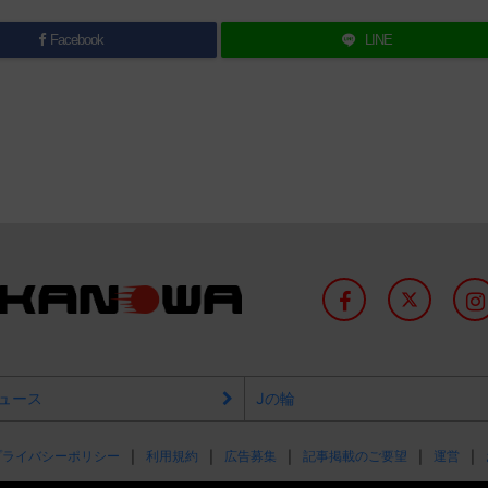
Facebook
LINE
ュース
Jの輪
プライバシーポリシー
利用規約
広告募集
記事掲載のご要望
運営