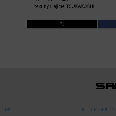
text by Hajime TSUKAKOSHI
TOP
トピックス・ニ