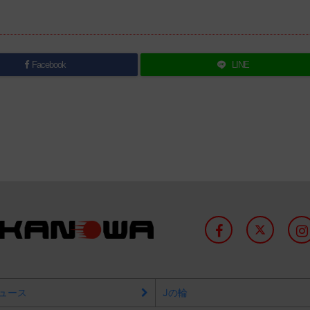
Facebook
LINE
ュース
Jの輪