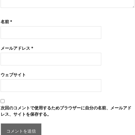
名前
*
メールアドレス
*
ウェブサイト
次回のコメントで使用するためブラウザーに自分の名前、メールアド
レス、サイトを保存する。