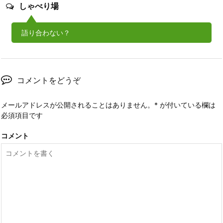
しゃべり場
語り合わない？
コメントをどうぞ
メールアドレスが公開されることはありません。
*
が付いている欄は
必須項目です
コメント