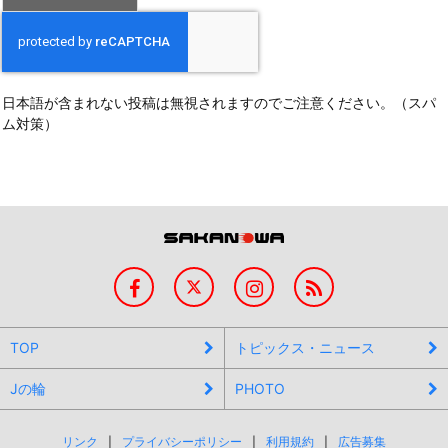
日本語が含まれない投稿は無視されますのでご注意ください。（スパ
ム対策）
TOP
トピックス・ニュース
Jの輪
PHOTO
リンク
プライバシーポリシー
利用規約
広告募集