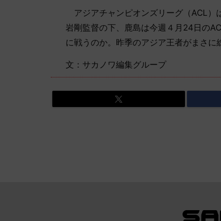
アジアチャンピオンズリーグ（ACL）
岩剛監督の下、鹿島は今週４月24日のAC
に戦うのか。昨季のアジア王者がまさに
文：サカノワ編集グループ