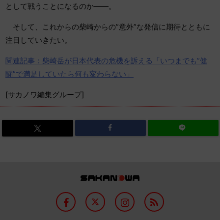
として戦うことになるのか――。
そして、これからの柴崎からの”意外”な発信に期待とともに
注目していきたい。
関連記事：柴崎岳が日本代表の危機を訴える「いつまでも”健
闘”で満足していたら何も変わらない」
[サカノワ編集グループ]