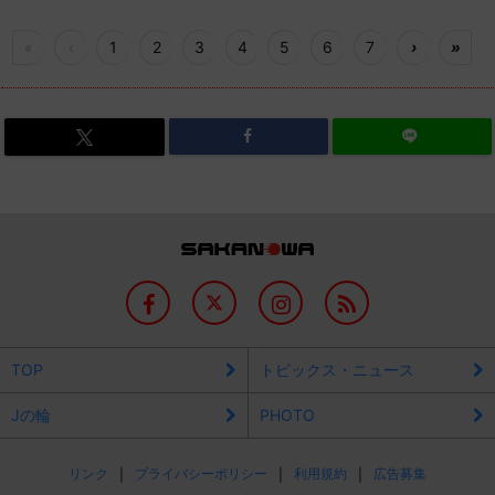
«
‹
1
2
3
4
5
6
7
›
»
TOP
トピックス・ニュース
Jの輪
PHOTO
リンク
プライバシーポリシー
利用規約
広告募集