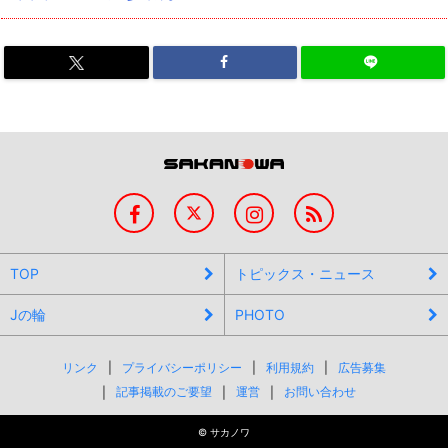
TOP
トピックス・ニュース
Jの輪
PHOTO
リンク
プライバシーポリシー
利用規約
広告募集
記事掲載のご要望
運営
お問い合わせ
©
サカノワ