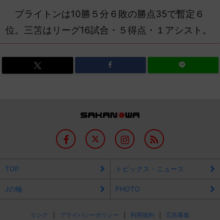
ブライトンは10勝５分６敗の勝点35で暫定６
位。三笘はリーグ16試合・５得点・１アシスト。
TOP
トピックス・ニュース
Jの輪
PHOTO
リンク
プライバシーポリシー
利用規約
広告募集