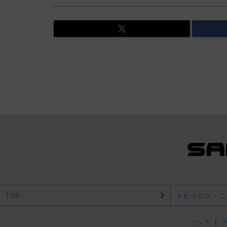
TOP
トピックス・ニ
リンク