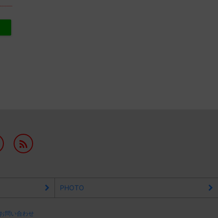
PHOTO
お問い合わせ