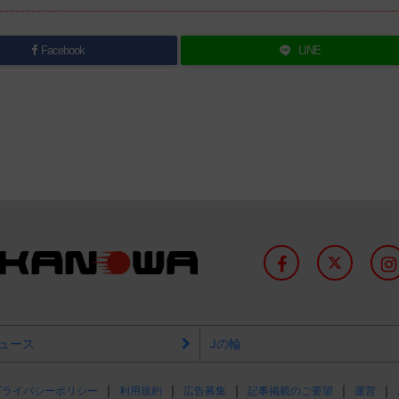
Facebook
LINE
ュース
Jの輪
プライバシーポリシー
利用規約
広告募集
記事掲載のご要望
運営