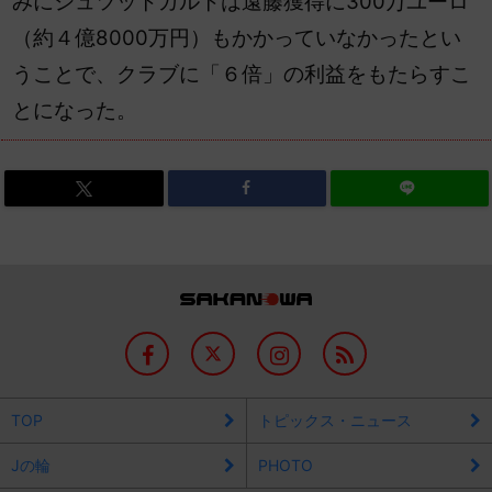
みにシュツットガルトは遠藤獲得に300万ユーロ
（約４億8000万円）もかかっていなかったとい
うことで、クラブに「６倍」の利益をもたらすこ
とになった。
TOP
トピックス・ニュース
Jの輪
PHOTO