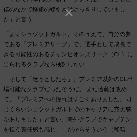
僕のなかで移籍の線引きははっきりしていまし
た」と言う。
「まずシュツットガルト。そのうえで、自分の夢
である『プレミアリーグ』で、選手として成長で
きる可能性のあるチャンピオンズリーグ（CL）に
出られるクラブなら検討したい」
そして「迷うとしたら」、プレミア以外のCL出
場可能なクラブだったそうだ。 また遠藤は改め
て、「プレミアへの憧れはすごくありました。同
じくらいシュツットガルトでのキャリアに充実感
がありました」と言い、海外クラブでキャプテン
を担う責任感も感じ、「だからそういう（移籍