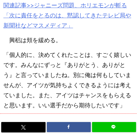
関連記事>>ジャニーズ問題、
ホリエモン
が斬る
「次に責任をとるのは、黙認してきたテレビ局や
新聞社などマスメディア」
興梠は頬を緩める。
「個人的に、決めてくれたことは、すごく嬉しい
です。みんなにずっと『ありがとう、ありがと
う』と言っていましたね。別に俺は何もしていま
せんが、アイツが気持ちよくできるようには考え
ていました。また、アイツはチャンスをもらえる
と思います。いい選手だから期待したいです」