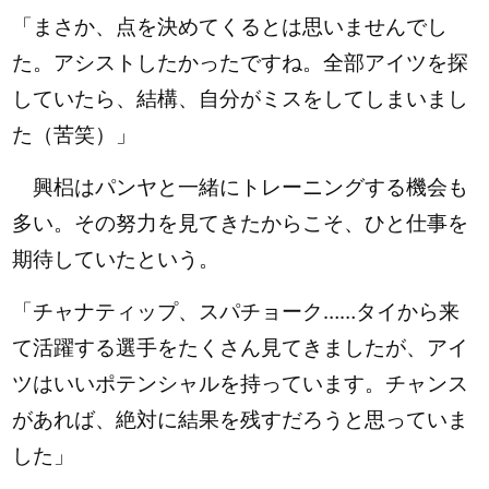
「まさか、点を決めてくるとは思いませんでし
た。アシストしたかったですね。全部アイツを探
していたら、結構、自分がミスをしてしまいまし
た（苦笑）」
興梠はパンヤと一緒にトレーニングする機会も
多い。その努力を見てきたからこそ、ひと仕事を
期待していたという。
「チャナティップ、スパチョーク……タイから来
て活躍する選手をたくさん見てきましたが、アイ
ツはいいポテンシャルを持っています。チャンス
があれば、絶対に結果を残すだろうと思っていま
した」