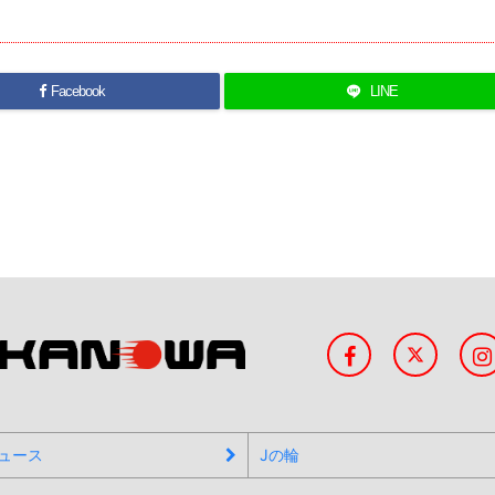
Facebook
LINE
ュース
Jの輪