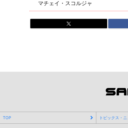
マチェイ・スコルジャ
TOP
トピックス・ニ