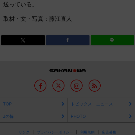
送っている。
取材・文・写真：藤江直人
TOP
トピックス・ニュース
Jの輪
PHOTO
リンク
プライバシーポリシー
利用規約
広告募集