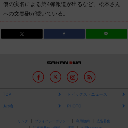
優の実名による第4弾報道が出るなど、松本さん
への文春砲が続いている。
TOP
トピックス・ニュース
Jの輪
PHOTO
リンク
プライバシーポリシー
利用規約
広告募集
記事掲載のご要望
運営
お問い合わせ