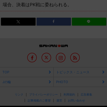
場合、決着はPK戦に委ねられる。
TOP
トピックス・ニュース
Jの輪
PHOTO
リンク
プライバシーポリシー
利用規約
広告募集
記事掲載のご要望
運営
お問い合わせ