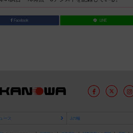
Facebook
LINE
ュース
Jの輪