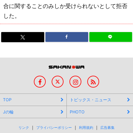
合に関することのみしか受けられないとして拒否
した。
TOP
トピックス・ニュース
Jの輪
PHOTO
リンク
プライバシーポリシー
利用規約
広告募集