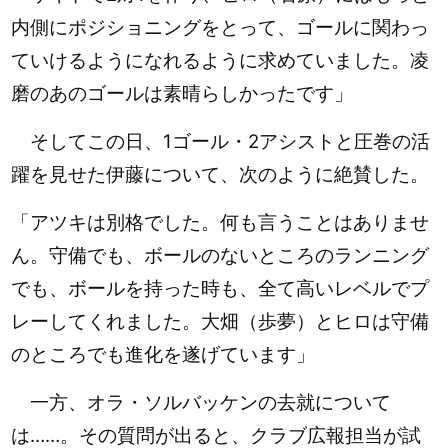
内側にポジショニングをとって、ゴールに関わっ
ていけるようになれるように求めていました。凌
磨のあのゴールは素晴らしかったです」
そしてこの日、1ゴール・2アシストと圧巻の活
躍を見せた伊藤について、次のように絶賛した。
「アツキは別格でした。何も言うことはありませ
ん。守備でも、ボールのないところのランニング
でも、ボールを持った時も、全て高いレベルでプ
レーしてくれました。大畑（歩夢）とヒロは守備
のところでも進化を遂げています」
一方、オラ・ソルバッケンの去就について
は……。その質問が出ると、クラブ広報担当が試