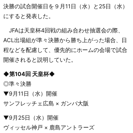
決勝の試合開催日を９月11日（水）と25日（水）
にすると発表した。
JFAは天皇杯4回戦の組み合わせ抽選会の際、
ACL出場組が準々決勝から勝ち上がった場合、日
程などを配慮して、優先的にホームの会場で試合
開催されると説明していた。
◆第104回 天皇杯◆
◎準々決勝
▼9月11日（水）開催
サンフレッチェ広島 × ガンバ大阪
▼9月25日（水）開催
ヴィッセル神戸 × 鹿島アントラーズ