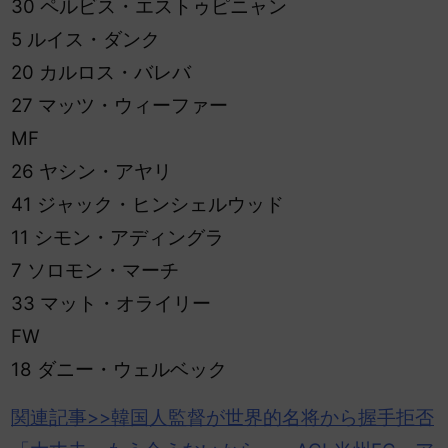
30 ペルビス・エストゥピニャン
5 ルイス・ダンク
20 カルロス・バレバ
27 マッツ・ウィーファー
MF
26 ヤシン・アヤリ
41 ジャック・ヒンシェルウッド
11 シモン・アディングラ
7 ソロモン・マーチ
33 マット・オライリー
FW
18 ダニー・ウェルベック
関連記事>>韓国人監督が世界的名将から握手拒否