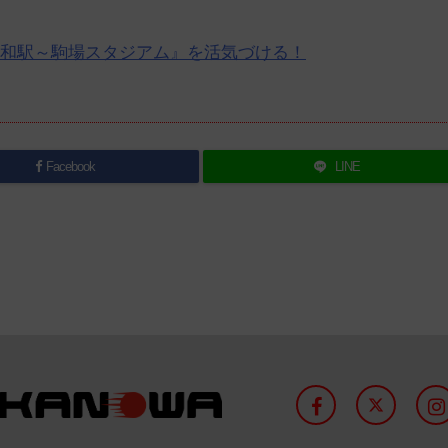
浦和駅～駒場スタジアム』を活気づける！
Facebook
LINE