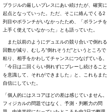
ブラジルの厳しいプレスにあい続けたが、確実に
起点となっていった。ただ、そこに絡んでくる2
列目やボランチがいなかったため、「ボランチを
上手く使えていなかった」とも語っていた。
また以前のようにデュエルの競り合いで倒れる
回数が減り、むしろ“倒れそうだ”というところで
粘り、相手をかわしてチャンスにつなげている。
「今日は二回くらい倒れずにプレーし続けること
を意識して、それができました」と、これもまた
自信にしていた。
「個人的にはスコアほどの差は感じていません。
フィジカルの問題ではなく、予測・判断力の問
題。中途半端になっていたところを中2日で整理