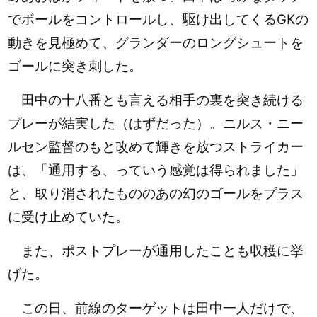
でボールをコントロールし、駆け出してくるGKの
動きを見極めて、グランダーのロングシュートを
ゴールに突き刺した。
田中の十八番とも言える相手の裏を突き続ける
プレーが結実した（はずだった）。ニルス・ニー
ルセン監督のもと改めて輝きを放つストライカー
は、
「通用する、っていう感覚は得られました」
と、取り消されたもののあの幻のゴールをプラス
に受け止めていた。
また、ポストプレーが通用したことも収穫に挙
げた。
この日、前線のターゲットは田中一人だけで、