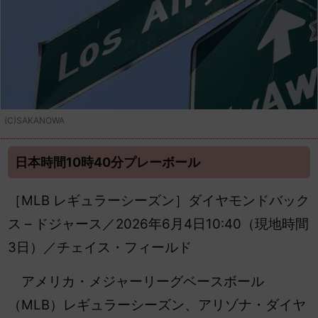
(C)SAKANOWA
日本時間10時40分プレーボール
［MLB レギュラーシーズン］ダイヤモンドバック
ス – ドジャース／2026年6月4日10:40（現地時間
3日）／チェイス・フィールド
アメリカ・メジャーリーグベースボール
（MLB）レギュラーシーズン、アリゾナ・ダイヤ