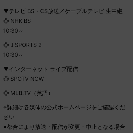
▼テレビ BS・CS放送／ケーブルテレビ 生中継
◎ NHK BS
10:30～
◎ J SPORTS 2
10:30～
▼インターネット ライブ配信
◎ SPOTV NOW
◎ MLB.TV（英語）
※詳細は各媒体の公式ホームページをご確認くだ
さい
※都合により放送・配信が変更・中止となる場合