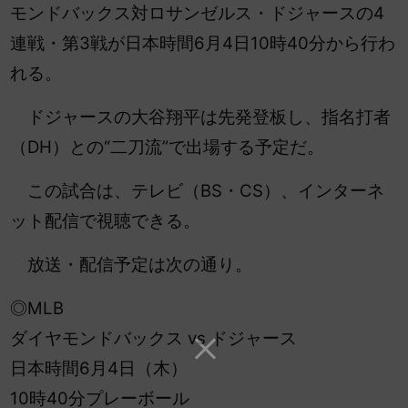
モンドバックス対ロサンゼルス・ドジャースの4
連戦・第3戦が日本時間6月4日10時40分から行わ
れる。
ドジャースの大谷翔平は先発登板し、指名打者
（DH）との“二刀流”で出場する予定だ。
この試合は、テレビ（BS・CS）、インターネ
ット配信で視聴できる。
放送・配信予定は次の通り。
◎MLB
ダイヤモンドバックス vs ドジャース
日本時間6月4日（木）
10時40分プレーボール