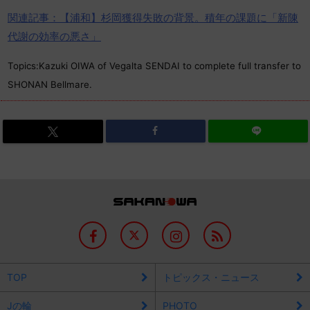
関連記事：【浦和】杉岡獲得失敗の背景。積年の課題に「新陳
代謝の効率の悪さ」
Topics:Kazuki OIWA of Vegalta SENDAI to complete full transfer to
SHONAN Bellmare.
TOP
トピックス・ニュース
Jの輪
PHOTO