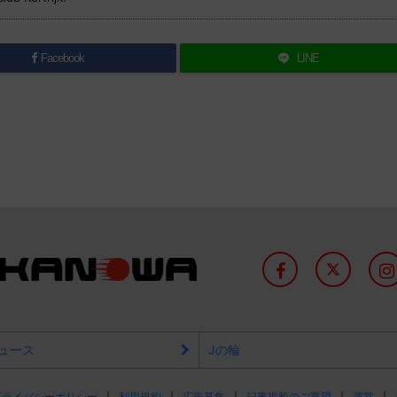
Facebook
LINE
ュース
Jの輪
プライバシーポリシー
利用規約
広告募集
記事掲載のご要望
運営