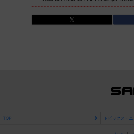
TOP
トピックス・ニ
リンク