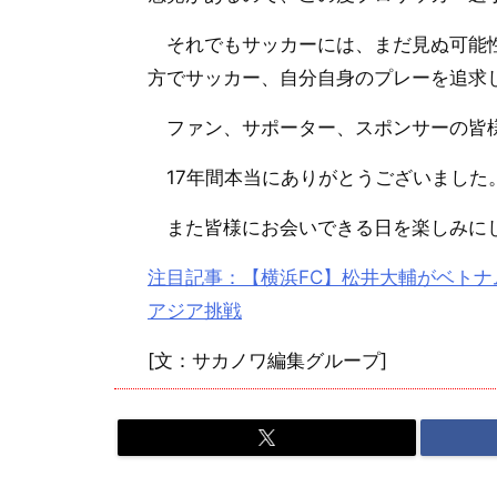
それでもサッカーには、まだ見ぬ可能性
方でサッカー、自分自身のプレーを追求
ファン、サポーター、スポンサーの皆
17年間本当にありがとうございました
また皆様にお会いできる日を楽しみに
注目記事：【横浜FC】松井大輔がベトナ
アジア挑戦
[文：サカノワ編集グループ]