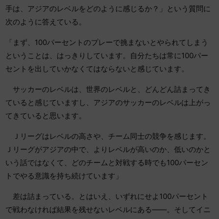
手は、アジアのレベルをどのように感じるか？」という質問に
次のように答えている。
「まず、100パーセントのプレーで挑まないとやられてしまう
ということは、はっきりしています。自分たちは常に100パー
セントを出していかなくてはならないと感じています。
サッカーのレベルは、世界のレベルと、どんどん詰まってき
ていると感じていますし、アジアのサッカーのレベルは上がっ
てきていると思います。
Ｊリーグはレベルの高さや、チーム同士の競争を感じます。
Ｊリーグがアジアの中で、よりレベルが高いのか、低いのかと
いう話ではなくて、どのチームと対戦する時でも100パーセン
トでやる意識を持ち続けています」
差は詰まっている。とはいえ、いずれにせよ100パーセント
で戦わなければ結果を残せないレベルにある――。そしてイニ