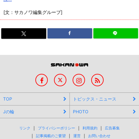
[文：サカノワ編集グループ]
TOP
トピックス・ニュース
Jの輪
PHOTO
リンク
プライバシーポリシー
利用規約
広告募集
記事掲載のご要望
運営
お問い合わせ