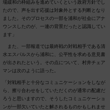
場緩和の枠組みを進めていくという政府方針でし
たので、声を出す応援は対象外とする判断となり
ました。そのプロセスの一部を浦和が社会にアナ
ウンスしたのが、一連の背景だったと認識してい
ます」
また、一部報道では最終戦の対戦相手である清
水エスパルスから浦和に、公平性を求める意見書
が出されたという。その点について、村井チェア
マンは次のように語った。
「対戦相手と十分なコミュニケーションをしなが
ら、擦り合わせをしていただくのが通常の配慮だ
ろうと思いますので、そうしたコミュニケーショ
ンが一部欠いていたと解されるものかもしれませ